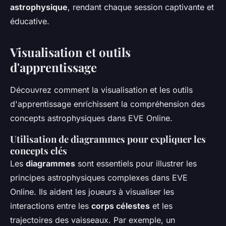
astrophysique
, rendant chaque session captivante et
éducative.
Visualisation et outils
d'apprentissage
Découvrez comment la visualisation et les outils
d'apprentissage enrichissent la compréhension des
concepts astrophysiques dans EVE Online.
Utilisation de diagrammes pour expliquer les
concepts clés
Les
diagrammes
sont essentiels pour illustrer les
principes astrophysiques complexes dans EVE
Online. Ils aident les joueurs à visualiser les
interactions entre les
corps célestes
et les
trajectoires des vaisseaux. Par exemple, un