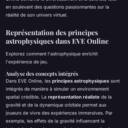
en soulevant des questions passionnantes sur la
réalité de son univers virtuel.
Représentation des principes
astrophysiques dans EVE Online
Explorez comment l'astrophysique enrichit
l'expérience de jeu.
Analyse des concepts intégrés
Dans EVE Online, les
principes astrophysiques
sont
intégrés de manière à simuler un environnement
spatial crédible. La
représentation réaliste
de la
gravité et de la dynamique orbitale permet aux
joueurs de vivre des expériences immersives. Par
exemple, les effets de la gravité influencent la