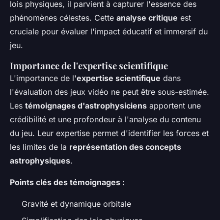
lois physiques, il parvient à capturer l'essence des
phénomènes célestes. Cette
analyse critique
est
cruciale pour évaluer l'impact éducatif et immersif du
jeu.
Importance de l'expertise scientifique
L'importance de l'
expertise scientifique
dans
l'évaluation des jeux vidéo ne peut être sous-estimée.
Les
témoignages d'astrophysiciens
apportent une
crédibilité et une profondeur à l'analyse du contenu
du jeu. Leur expertise permet d'identifier les forces et
les limites de la
représentation des concepts
astrophysiques
.
Points clés des témoignages :
Gravité et dynamique orbitale