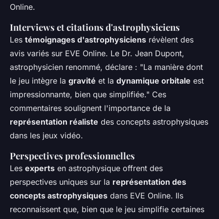
Online.
Interviews et citations d'astrophysiciens
Les
témoignages d'astrophysiciens
révèlent des
avis variés sur EVE Online. Le Dr. Jean Dupont,
astrophysicien renommé, déclare : "La manière dont
le jeu intègre la
gravité
et la
dynamique orbitale
est
impressionnante, bien que simplifiée." Ces
commentaires soulignent l'importance de la
représentation réaliste
des concepts astrophysiques
dans les jeux vidéo.
Perspectives professionnelles
Les
experts
en astrophysique offrent des
perspectives uniques sur la
représentation des
concepts astrophysiques
dans EVE Online. Ils
reconnaissent que, bien que le jeu simplifie certaines