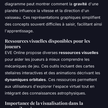
diagramme peut montrer comment la
gravité
d'une
planète influence la vitesse et la direction d'un
vaisseau. Ces représentations graphiques simplifient
des concepts souvent difficiles à saisir, facilitant ainsi
l'apprentissage.
Ressources visuelles disponibles pour les
joueurs
EVE Online propose diverses
ressources visuelles
pour aider les joueurs à mieux comprendre les
mécaniques de jeu. Ces outils incluent des cartes
stellaires interactives et des animations décrivant les
dynamiques orbitales
. Ces ressources permettent
aux utilisateurs d'explorer l'espace virtuel tout en
intégrant des connaissances astrophysiques.
Importance de la visualisation dans la