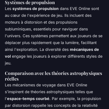
Systèmes de propulsion
Les
systèmes de propulsion
dans EVE Online sont
au cœur de l'expérience de jeu. Ils incluent des
moteurs à distorsion et des propulsions
subluminiques, essentiels pour naviguer dans
l'univers. Ces systèmes permettent aux joueurs de se
déplacer plus rapidement que la lumière, facilitant
ainsi l'exploration. La diversité des
mécaniques de
vol
engage les joueurs à explorer différents styles de
jeu.
Comparaison avec les théories astrophysiques
réelles
Les mécanismes de voyage dans EVE Online
s'inspirent de théories astrophysiques telles que
l'
espace-temps courbé
. Par exemple, la propulsion
par distorsion rappelle les concepts de la relativité