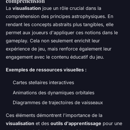
compréhension
La
visualisation
joue un rôle crucial dans la
compréhension des principes astrophysiques. En
rendant les concepts abstraits plus tangibles, elle
permet aux joueurs d'appliquer ces notions dans le
gameplay. Cela non seulement enrichit leur
expérience de jeu, mais renforce également leur
engagement avec le contenu éducatif du jeu.
Exemples de ressources visuelles :
Cartes stellaires interactives
Animations des dynamiques orbitales
Diagrammes de trajectoires de vaisseaux
Ces éléments démontrent l'importance de la
visualisation
et des
outils d'apprentissage
pour une