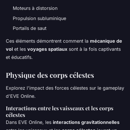
Moteurs à distorsion
Propulsion subluminique
Portails de saut
Ces éléments démontrent comment la
mécanique de
vol
et les
voyages spatiaux
sont à la fois captivants
et éducatifs.
Physique des corps célestes
Explorez l'impact des forces célestes sur le gameplay
d'EVE Online.
Interactions entre les vaisseaux et les corps
célestes
Dans EVE Online, les
interactions gravitationnelles