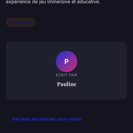
expérience de jeu immersive et éducative.
Jeux-video
P
ECRIT PAR
Pauline
← Voir tous les articles Jeux-video