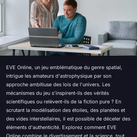
EVE Online, un jeu emblématique du genre spatial,
intrigue les amateurs d'astrophysique par son
approche ambitiuse des lois de l'univers. Les
mécanismes du jeu s'inspirent-ils des vérités
scientifiques ou relèvent-ils de la fiction pure ? En
scrutant la modélisation des étoiles, des planètes et
des vides interstellaires, il est possible de déceler des
éléments d'authenticité. Explorez comment EVE
Online combine le divertissement et la science, tout