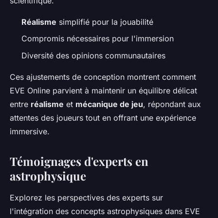
scientifique.
Réalisme
simplifié pour la jouabilité
Compromis nécessaires pour l'immersion
Diversité des opinions communautaires
Ces ajustements de conception montrent comment
EVE Online parvient à maintenir un équilibre délicat
entre
réalisme
et
mécanique de jeu
, répondant aux
attentes des joueurs tout en offrant une expérience
immersive.
Témoignages d'experts en
astrophysique
Explorez les perspectives des experts sur
l'intégration des concepts astrophysiques dans EVE