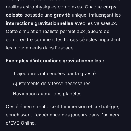
réalités astrophysiques complexes. Chaque
corps
céleste
possède une
gravité
unique, influençant les
interactions gravitationnelles
avec les vaisseaux.
Cette simulation réaliste permet aux joueurs de
comprendre comment les forces célestes impactent
les mouvements dans l'espace.
Exemples d'interactions gravitationnelles :
Trajectoires influencées par la gravité
Ajustements de vitesse nécessaires
Navigation autour des planètes
Ces éléments renforcent l'immersion et la stratégie,
enrichissant l'expérience des joueurs dans l'univers
d'EVE Online.