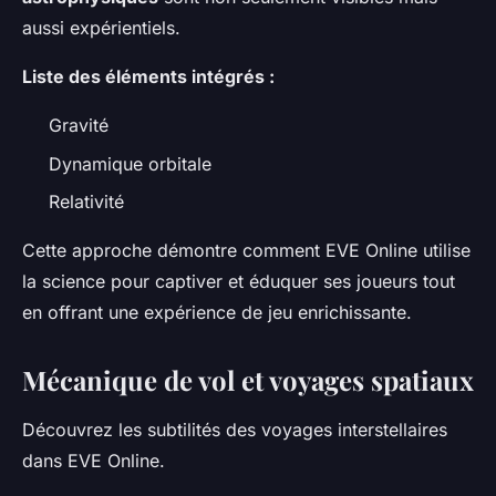
aussi expérientiels.
Liste des éléments intégrés :
Gravité
Dynamique orbitale
Relativité
Cette approche démontre comment EVE Online utilise
la science pour captiver et éduquer ses joueurs tout
en offrant une expérience de jeu enrichissante.
Mécanique de vol et voyages spatiaux
Découvrez les subtilités des voyages interstellaires
dans EVE Online.