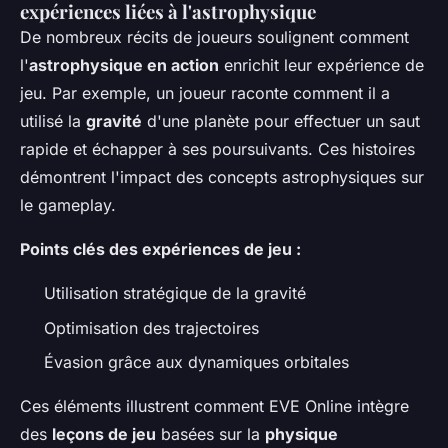
expériences liées à l'astrophysique
De nombreux récits de joueurs soulignent comment
l'
astrophysique en action
enrichit leur expérience de
jeu. Par exemple, un joueur raconte comment il a
utilisé la
gravité
d'une planète pour effectuer un saut
rapide et échapper à ses poursuivants. Ces histoires
démontrent l'impact des concepts astrophysiques sur
le gameplay.
Points clés des expériences de jeu :
Utilisation stratégique de la gravité
Optimisation des trajectoires
Évasion grâce aux dynamiques orbitales
Ces éléments illustrent comment EVE Online intègre
des
leçons de jeu
basées sur la
physique