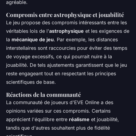
agréable.
Compromis entre astrophysique et jouabilité
Le jeu propose des compromis intéressants entre les
véritables lois de l'
astrophysique
et les exigences de
la
mécanique de jeu
. Par exemple, les distances
interstellaires sont raccourcies pour éviter des temps
de voyage excessifs, ce qui pourrait nuire à la
jouabilité. De tels ajustements garantissent que le jeu
reste engageant tout en respectant les principes
scientifiques de base.
Réactions de la communauté
La communauté de joueurs d'EVE Online a des
opinions variées sur ces compromis. Certains
apprécient l'équilibre entre
réalisme
et jouabilité,
tandis que d'autres souhaitent plus de fidélité