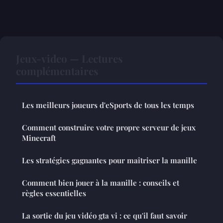
Jeux-video — Lectures
complémentaires
Les meilleurs joueurs d'eSports de tous les temps
Comment construire votre propre serveur de jeux
Minecraft
Les stratégies gagnantes pour maîtriser la manille
Comment bien jouer à la manille : conseils et
règles essentielles
La sortie du jeu vidéo gta vi : ce qu'il faut savoir