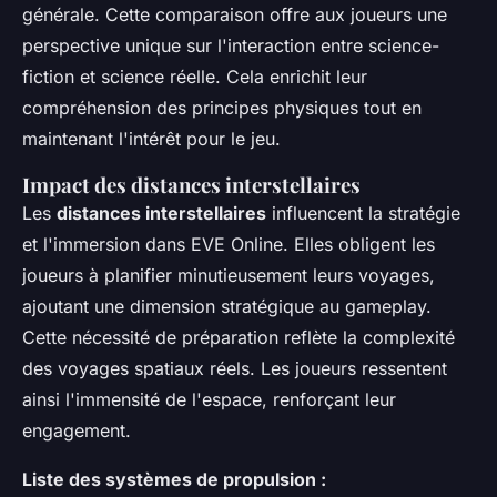
générale. Cette comparaison offre aux joueurs une
perspective unique sur l'interaction entre science-
fiction et science réelle. Cela enrichit leur
compréhension des principes physiques tout en
maintenant l'intérêt pour le jeu.
Impact des distances interstellaires
Les
distances interstellaires
influencent la stratégie
et l'immersion dans EVE Online. Elles obligent les
joueurs à planifier minutieusement leurs voyages,
ajoutant une dimension stratégique au gameplay.
Cette nécessité de préparation reflète la complexité
des voyages spatiaux réels. Les joueurs ressentent
ainsi l'immensité de l'espace, renforçant leur
engagement.
Liste des systèmes de propulsion :