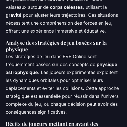
vaisseaux autour de
corps célestes
, utilisant la
gravité
pour ajuster leurs trajectoires. Ces situations
nécessitent une compréhension des forces en jeu,
offrant une expérience immersive et éducative.
Analyse des stratégies de jeu basées sur la
physique
Les stratégies de jeu dans EVE Online sont
fréquemment basées sur des concepts de
physique
astrophysique
. Les joueurs expérimentés exploitent
les dynamiques orbitales pour optimiser leurs
déplacements et éviter les collisions. Cette approche
stratégique est essentielle pour réussir dans l'univers
complexe du jeu, où chaque décision peut avoir des
conséquences significatives.
Récits de joueurs mettant en avant des