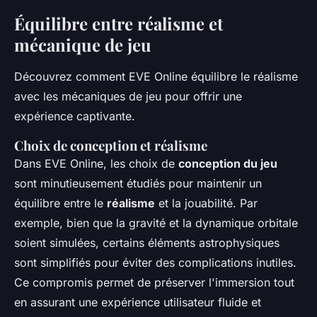
Équilibre entre réalisme et
mécanique de jeu
Découvrez comment EVE Online équilibre le réalisme
avec les mécaniques de jeu pour offrir une
expérience captivante.
Choix de conception et réalisme
Dans EVE Online, les choix de
conception du jeu
sont minutieusement étudiés pour maintenir un
équilibre entre le
réalisme
et la jouabilité. Par
exemple, bien que la gravité et la dynamique orbitale
soient simulées, certains éléments astrophysiques
sont simplifiés pour éviter des complications inutiles.
Ce compromis permet de préserver l'immersion tout
en assurant une expérience utilisateur fluide et