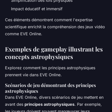
Simplification des lois physiques
Impact éducatif et immersif
Ces éléments démontrent comment l'expertise
scientifique enrichit la compréhension des jeux vidéo
comme EVE Online.
Exemples de gameplay illustrant les
concepts astrophysiques
Explorez comment les principes astrophysiques
prennent vie dans EVE Online.
Scénarios de jeu démontrant des principes
astrophysiques
Dans EVE Online, divers scénarios de jeu mettent en
avant des
principes astrophysiques
. Par exemple,
les joueurs doivent souvent manœuvrer leurs