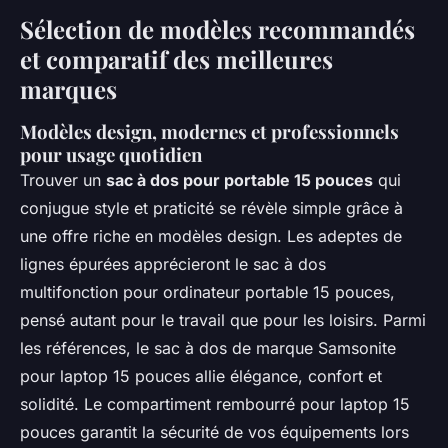
Sélection de modèles recommandés
et comparatif des meilleures
marques
Modèles design, modernes et professionnels
pour usage quotidien
Trouver un
sac à dos pour portable 15 pouces
qui
conjugue style et praticité se révèle simple grâce à
une offre riche en modèles design. Les adeptes de
lignes épurées apprécieront le sac à dos
multifonction pour ordinateur portable 15 pouces,
pensé autant pour le travail que pour les loisirs. Parmi
les références, le sac à dos de marque Samsonite
pour laptop 15 pouces allie élégance, confort et
solidité. Le compartiment rembourré pour laptop 15
pouces garantit la sécurité de vos équipements lors