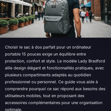
Choisir le sac à dos parfait pour un ordinateur
portable 15 pouces exige un équilibre entre
protection, confort et style. Le modèle Lady Bradford
allie design élégant et fonctionnalités pratiques, avec
plusieurs compartiments adaptés au quotidien
professionnel ou personnel. Ce guide vous aide à
comprendre pourquoi ce sac répond aux besoins des
utilisateurs mobiles, tout en proposant des
accessoires complémentaires pour une organisation
optimale.