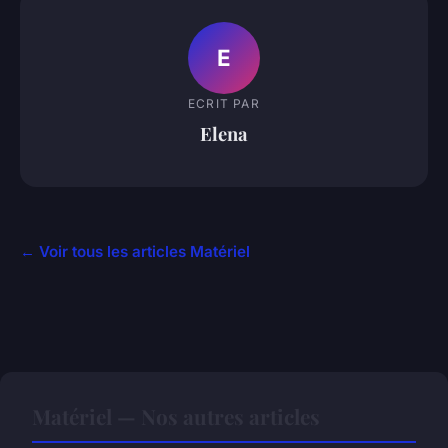
E
ECRIT PAR
Elena
← Voir tous les articles Matériel
Matériel — Nos autres articles