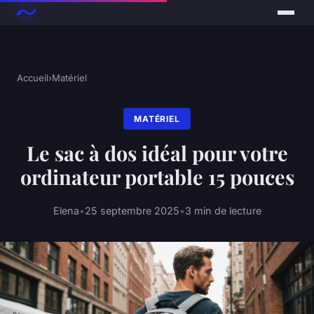
Accueil
›
Matériel
MATÉRIEL
Le sac à dos idéal pour votre
ordinateur portable 15 pouces
Elena
•
25 septembre 2025
•
3 min de lecture