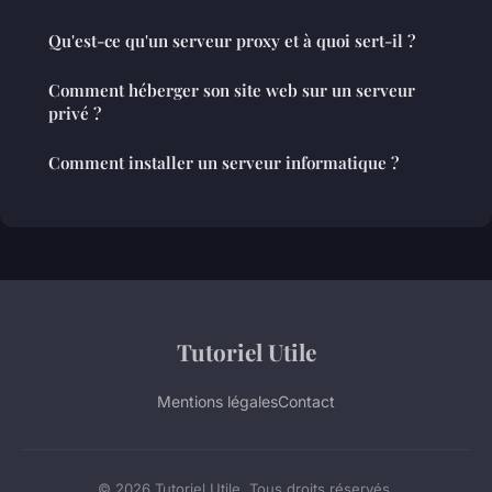
Qu'est-ce qu'un serveur proxy et à quoi sert-il ?
Comment héberger son site web sur un serveur
privé ?
Comment installer un serveur informatique ?
Tutoriel Utile
Mentions légales
Contact
© 2026 Tutoriel Utile. Tous droits réservés.