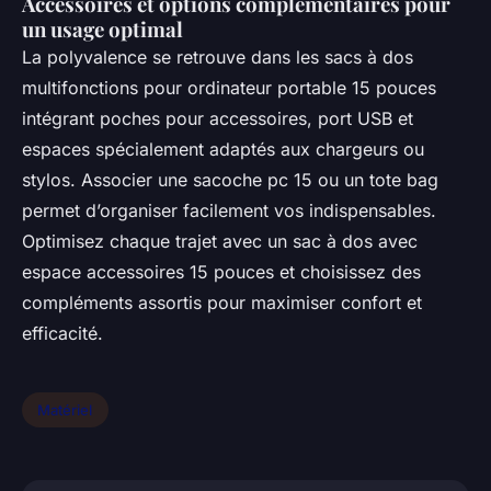
Accessoires et options complémentaires pour
un usage optimal
La polyvalence se retrouve dans les sacs à dos
multifonctions pour ordinateur portable 15 pouces
intégrant poches pour accessoires, port USB et
espaces spécialement adaptés aux chargeurs ou
stylos. Associer une sacoche pc 15 ou un tote bag
permet d’organiser facilement vos indispensables.
Optimisez chaque trajet avec un sac à dos avec
espace accessoires 15 pouces et choisissez des
compléments assortis pour maximiser confort et
efficacité.
Matériel