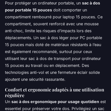
Pour protéger un ordinateur portable, un
sac à dos
pour portable 15 pouces
doit comporter un
compartiment rembourré pour laptop 15 pouces. Ce
compartiment, souvent renforcé avec une mousse
anti-choc, limite les risques d’impacts lors des
déplacements. Un sac à dos léger pour PC portable
15 pouces mais doté de matériaux résistants à l’eau
est également recommandé, surtout pour ceux
utilisant leur sac à dos de transport pour ordinateur
15 pouces au travail ou en déplacement. Des
technologies anti-vol et une fermeture éclair solide
ajoutent une sécurité rassurante.
Confort et ergonomie adaptés à une utilisation
régulière
Un
sac à dos ergonomique pour usage quotidien
est
essentiel pour préserver votre dos. Privilégiez un sac