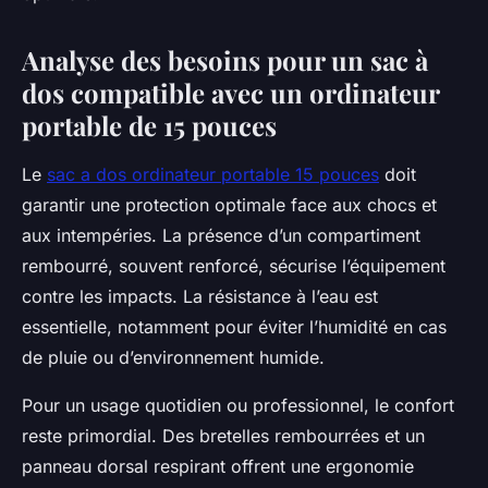
Analyse des besoins pour un sac à
dos compatible avec un ordinateur
portable de 15 pouces
Le
sac a dos ordinateur portable 15 pouces
doit
garantir une protection optimale face aux chocs et
aux intempéries. La présence d’un compartiment
rembourré, souvent renforcé, sécurise l’équipement
contre les impacts. La résistance à l’eau est
essentielle, notamment pour éviter l’humidité en cas
de pluie ou d’environnement humide.
Pour un usage quotidien ou professionnel, le confort
reste primordial. Des bretelles rembourrées et un
panneau dorsal respirant offrent une ergonomie