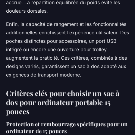
accrue. La répartition équilibrée du poids évite les
douleurs dorsales.
Enfin, la capacité de rangement et les fonctionnalités
additionnelles enrichissent l’expérience utilisateur. Des
poches distinctes pour accessoires, un port USB
intégré ou encore une ouverture pour trolley
augmentent la praticité. Ces critères, combinés à des
designs variés, garantissent un sac à dos adapté aux
exigences de transport moderne.
Critères clés pour choisir un sac à
dos pour ordinateur portable 15
pouces
Protection et rembourrage spécifiques pour un
ordinateur de 15 pouces