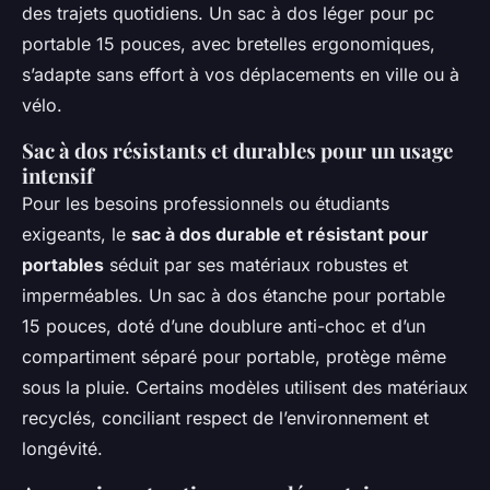
des trajets quotidiens. Un sac à dos léger pour pc
portable 15 pouces, avec bretelles ergonomiques,
s’adapte sans effort à vos déplacements en ville ou à
vélo.
Sac à dos résistants et durables pour un usage
intensif
Pour les besoins professionnels ou étudiants
exigeants, le
sac à dos durable et résistant pour
portables
séduit par ses matériaux robustes et
imperméables. Un sac à dos étanche pour portable
15 pouces, doté d’une doublure anti-choc et d’un
compartiment séparé pour portable, protège même
sous la pluie. Certains modèles utilisent des matériaux
recyclés, conciliant respect de l’environnement et
longévité.