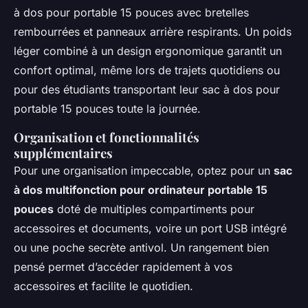
à dos pour portable 15 pouces avec bretelles
rembourrées et panneaux arrière respirants. Un poids
léger combiné à un design ergonomique garantit un
confort optimal, même lors de trajets quotidiens ou
pour des étudiants transportant leur sac à dos pour
portable 15 pouces toute la journée.
Organisation et fonctionnalités
supplémentaires
Pour une organisation impeccable, optez pour un
sac
à dos multifonction pour ordinateur portable 15
pouces
doté de multiples compartiments pour
accessoires et documents, voire un port USB intégré
ou une poche secrète antivol. Un rangement bien
pensé permet d’accéder rapidement à vos
accessoires et facilite le quotidien.