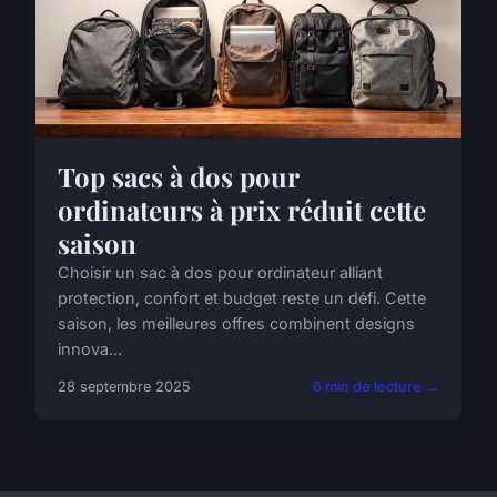
Top sacs à dos pour
ordinateurs à prix réduit cette
saison
Choisir un sac à dos pour ordinateur alliant
protection, confort et budget reste un défi. Cette
saison, les meilleures offres combinent designs
innova...
28 septembre 2025
6 min de lecture →