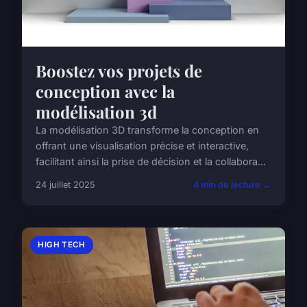
Boostez vos projets de
conception avec la
modélisation 3d
La modélisation 3D transforme la conception en
offrant une visualisation précise et interactive,
facilitant ainsi la prise de décision et la collabora...
24 juillet 2025
4 min de lecture →
HIGH TECH