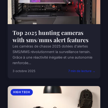
Top 2025 hunting cameras
with sms/mms alert features
Les caméras de chasse 2025 dotées d'alertes
SMS/MMS révolutionnent la surveillance terrain.
Grâce à une réactivité inégalée et une autonomie
renforcée...
3 octobre 2025
7 min de lecture →
HIGH TECH