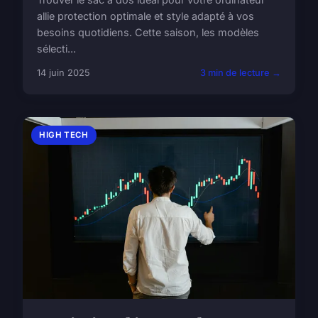
allie protection optimale et style adapté à vos
besoins quotidiens. Cette saison, les modèles
sélecti...
14 juin 2025
3 min de lecture →
HIGH TECH