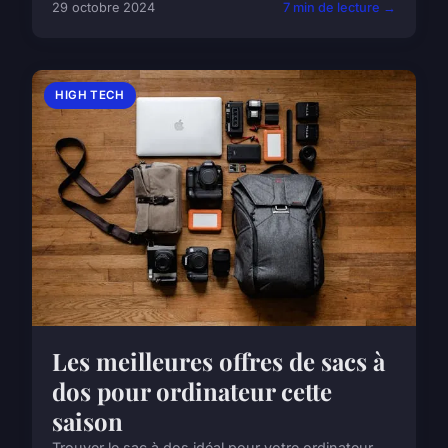
29 octobre 2024
7 min de lecture →
HIGH TECH
Les meilleures offres de sacs à
dos pour ordinateur cette
saison
Trouver le sac à dos idéal pour votre ordinateur