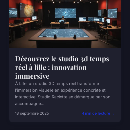
Découvrez le studio 3d temps
réel à lille : innovation
immersive
À Lille, un studio 3D temps réel transforme
l'immersion visuelle en expérience concrète et
interactive. Studio Raclette se démarque par son
accompagne...
18 septembre 2025
4 min de lecture →