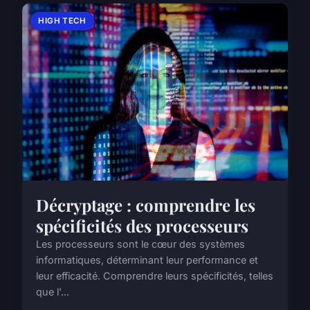
HIGH TECH
Décryptage : comprendre les
spécificités des processeurs
Les processeurs sont le cœur des systèmes
informatiques, déterminant leur performance et
leur efficacité. Comprendre leurs spécificités, telles
que l'...