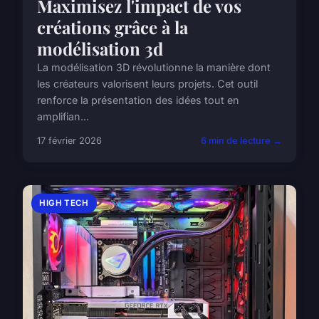
Maximisez l'impact de vos
créations grâce à la
modélisation 3d
La modélisation 3D révolutionne la manière dont
les créateurs valorisent leurs projets. Cet outil
renforce la présentation des idées tout en
amplifian...
17 février 2026
6 min de lecture →
HIGH TECH