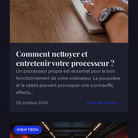
Comment nettoyer et
entretenir votre processeur ?
Un processeur propre est essentiel pour le bon
fonctionnement de votre ordinateur. La poussière
et la saleté peuvent provoquer une surchauffe,
affecta...
29 octobre 2024
8 min de lecture →
HIGH TECH