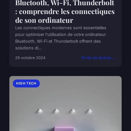
Bluetooth, Wi-Fi, Thunderbolt
: comprendre les connectiques
de son ordinateur
Les connectiques modernes sont essentielles
pour optimiser l'utilisation de votre ordinateur.
Bluetooth, Wi-Fi et Thunderbolt offrent des
solutions di...
29 octobre 2024
10 min de lecture →
HIGH TECH