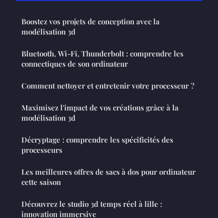
Boostez vos projets de conception avec la
modélisation 3d
Bluetooth, Wi-Fi, Thunderbolt : comprendre les
connectiques de son ordinateur
Comment nettoyer et entretenir votre processeur ?
Maximisez l'impact de vos créations grâce à la
modélisation 3d
Décryptage : comprendre les spécificités des
processeurs
Les meilleures offres de sacs à dos pour ordinateur
cette saison
Découvrez le studio 3d temps réel à lille :
innovation immersive