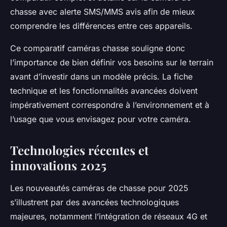
chasse avec alerte SMS/MMS avis afin de mieux
comprendre les différences entre ces appareils.
Ce comparatif caméras chasse souligne donc
l’importance de bien définir vos besoins sur le terrain
avant d’investir dans un modèle précis. La fiche
technique et les fonctionnalités avancées doivent
impérativement correspondre à l’environnement et à
l’usage que vous envisagez pour votre caméra.
Technologies récentes et
innovations 2025
Les nouveautés caméras de chasse pour 2025
s’illustrent par des avancées technologiques
majeures, notamment l’intégration de réseaux 4G et