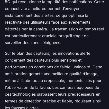
5G qui révolutionne la rapidité des notifications. Cette
connectivité améliorée permet d’envoyer
instantanément des alertes, ce qui optimise la
réactivité des utilisateurs face aux événements
détectés par la caméra. La transmission en temps réel
est particulièrement cruciale lorsqu’il s’agit de
surveiller des zones éloignées.
Sur le plan des capteurs, les innovations alerte
concernent des capteurs plus sensibles et
performants en conditions de faible luminosité. Cette
amélioration garantit une meilleure qualité d’image,
même à l’aube ou au crépuscule, moments clés pour
l’observation de la faune. Les caméras équipées de
ces technologies surpassent leurs prédécesseurs en
termes de détection précise et fiable, réduisant ainsi
les fausses alertes.