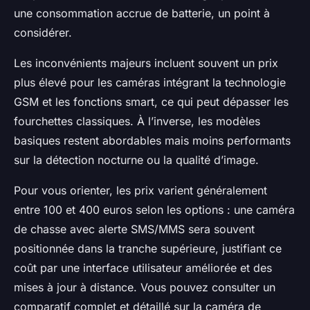
une consommation accrue de batterie, un point à
considérer.
Les inconvénients majeurs incluent souvent un prix
plus élevé pour les caméras intégrant la technologie
GSM et les fonctions smart, ce qui peut dépasser les
fourchettes classiques. À l’inverse, les modèles
basiques restent abordables mais moins performants
sur la détection nocturne ou la qualité d’image.
Pour vous orienter, les prix varient généralement
entre 100 et 400 euros selon les options : une caméra
de chasse avec alerte SMS/MMS sera souvent
positionnée dans la tranche supérieure, justifiant ce
coût par une interface utilisateur améliorée et des
mises à jour à distance. Vous pouvez consulter un
comparatif complet et détaillé sur la caméra de