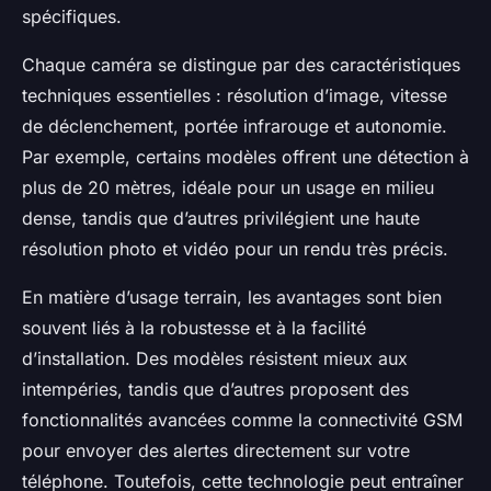
spécifiques.
Chaque caméra se distingue par des caractéristiques
techniques essentielles : résolution d’image, vitesse
de déclenchement, portée infrarouge et autonomie.
Par exemple, certains modèles offrent une détection à
plus de 20 mètres, idéale pour un usage en milieu
dense, tandis que d’autres privilégient une haute
résolution photo et vidéo pour un rendu très précis.
En matière d’usage terrain, les avantages sont bien
souvent liés à la robustesse et à la facilité
d’installation. Des modèles résistent mieux aux
intempéries, tandis que d’autres proposent des
fonctionnalités avancées comme la connectivité GSM
pour envoyer des alertes directement sur votre
téléphone. Toutefois, cette technologie peut entraîner