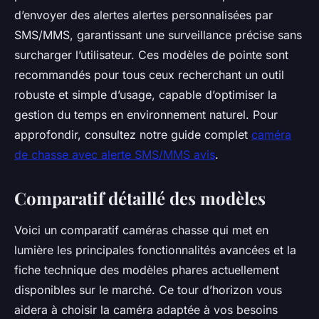
d’envoyer des alertes alertes personnalisées par
SMS/MMS, garantissant une surveillance précise sans
surcharger l’utilisateur. Ces modèles de pointe sont
recommandés pour tous ceux recherchant un outil
robuste et simple d’usage, capable d’optimiser la
gestion du temps en environnement naturel. Pour
approfondir, consultez notre guide complet
caméra
de chasse avec alerte SMS/MMS avis
.
Comparatif détaillé des modèles
Voici un comparatif caméras chasse qui met en
lumière les principales fonctionnalités avancées et la
fiche technique des modèles phares actuellement
disponibles sur le marché. Ce tour d’horizon vous
aidera à choisir la caméra adaptée à vos besoins