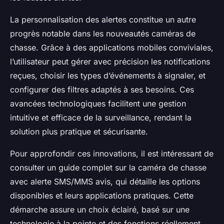
La personnalisation des alertes constitue un autre
progrès notable dans les nouveautés caméras de
chasse. Grâce à des applications mobiles conviviales,
l’utilisateur peut gérer avec précision les notifications
reçues, choisir les types d’événements à signaler, et
configurer des filtres adaptés à ses besoins. Ces
avancées technologiques facilitent une gestion
intuitive et efficace de la surveillance, rendant la
solution plus pratique et sécurisante.
Pour approfondir ces innovations, il est intéressant de
consulter un guide complet sur la caméra de chasse
avec alerte SMS/MMS avis, qui détaille les options
disponibles et leurs applications pratiques. Cette
démarche assure un choix éclairé, basé sur une
technologie à la pointe et des fonctions réellement