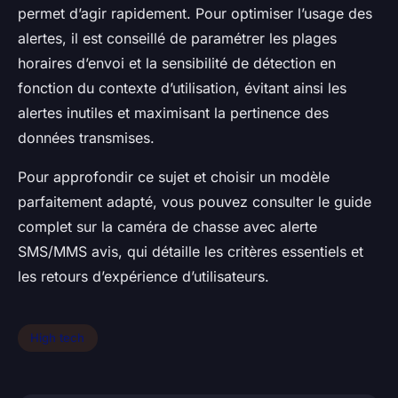
permet d’agir rapidement. Pour optimiser l’usage des
alertes, il est conseillé de paramétrer les plages
horaires d’envoi et la sensibilité de détection en
fonction du contexte d’utilisation, évitant ainsi les
alertes inutiles et maximisant la pertinence des
données transmises.
Pour approfondir ce sujet et choisir un modèle
parfaitement adapté, vous pouvez consulter le guide
complet sur la caméra de chasse avec alerte
SMS/MMS avis, qui détaille les critères essentiels et
les retours d’expérience d’utilisateurs.
High tech