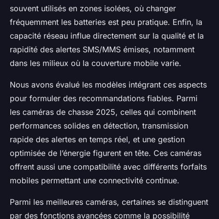
souvent utilisés en zones isolées, où changer
fréquemment les batteries est peu pratique. Enfin, la
capacité réseau influe directement sur la qualité et la
rapidité des alertes SMS/MMS émises, notamment
dans les milieux où la couverture mobile varie.
Nous avons évalué les modèles intégrant ces aspects
pour formuler des recommandations fiables. Parmi
les caméras de chasse 2025, celles qui combinent
performances solides en détection, transmission
rapide des alertes en temps réel, et une gestion
optimisée de l’énergie figurent en tête. Ces caméras
offrent aussi une compatibilité avec différents forfaits
mobiles permettant une connectivité continue.
Parmi les meilleures caméras, certaines se distinguent
par des fonctions avancées comme la possibilité