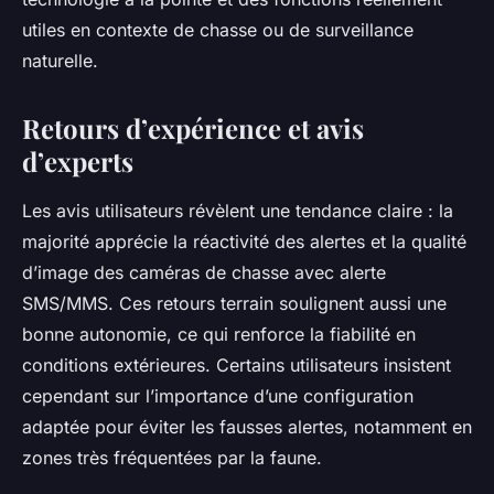
utiles en contexte de chasse ou de surveillance
naturelle.
Retours d’expérience et avis
d’experts
Les avis utilisateurs révèlent une tendance claire : la
majorité apprécie la réactivité des alertes et la qualité
d’image des caméras de chasse avec alerte
SMS/MMS. Ces retours terrain soulignent aussi une
bonne autonomie, ce qui renforce la fiabilité en
conditions extérieures. Certains utilisateurs insistent
cependant sur l’importance d’une configuration
adaptée pour éviter les fausses alertes, notamment en
zones très fréquentées par la faune.