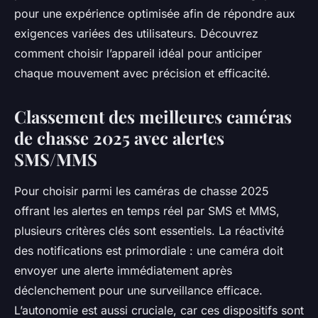
pour une expérience optimisée afin de répondre aux
exigences variées des utilisateurs. Découvrez
comment choisir l’appareil idéal pour anticiper
chaque mouvement avec précision et efficacité.
Classement des meilleures caméras
de chasse 2025 avec alertes
SMS/MMS
Pour choisir parmi les caméras de chasse 2025
offrant les alertes en temps réel par SMS et MMS,
plusieurs critères clés sont essentiels. La réactivité
des notifications est primordiale : une caméra doit
envoyer une alerte immédiatement après
déclenchement pour une surveillance efficace.
L’autonomie est aussi cruciale, car ces dispositifs sont