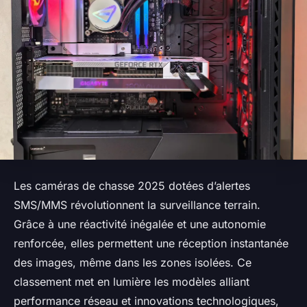
Les caméras de chasse 2025 dotées d’alertes
SMS/MMS révolutionnent la surveillance terrain.
Grâce à une réactivité inégalée et une autonomie
renforcée, elles permettent une réception instantanée
des images, même dans les zones isolées. Ce
classement met en lumière les modèles alliant
performance réseau et innovations technologiques,