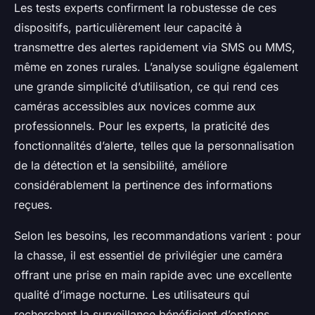
Les tests experts confirment la robustesse de ces
dispositifs, particulièrement leur capacité à
transmettre des alertes rapidement via SMS ou MMS,
même en zones rurales. L’analyse souligne également
une grande simplicité d’utilisation, ce qui rend ces
caméras accessibles aux novices comme aux
professionnels. Pour les experts, la praticité des
fonctionnalités d’alerte, telles que la personnalisation
de la détection et la sensibilité, améliore
considérablement la pertinence des informations
reçues.
Selon les besoins, les recommandations varient : pour
la chasse, il est essentiel de privilégier une caméra
offrant une prise en main rapide avec une excellente
qualité d’image nocturne. Les utilisateurs qui
recherchent la surveillance bénéficient d’options