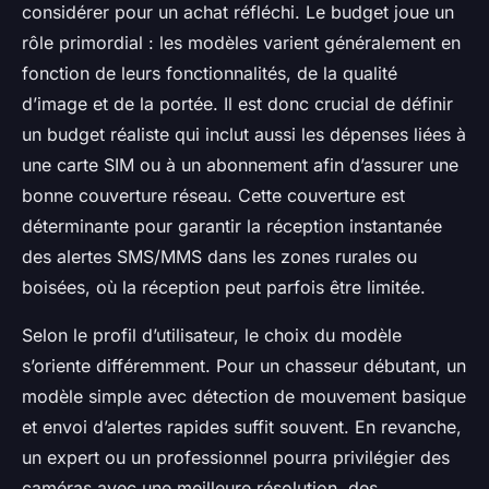
considérer pour un achat réfléchi. Le budget joue un
rôle primordial : les modèles varient généralement en
fonction de leurs fonctionnalités, de la qualité
d’image et de la portée. Il est donc crucial de définir
un budget réaliste qui inclut aussi les dépenses liées à
une carte SIM ou à un abonnement afin d’assurer une
bonne couverture réseau. Cette couverture est
déterminante pour garantir la réception instantanée
des alertes SMS/MMS dans les zones rurales ou
boisées, où la réception peut parfois être limitée.
Selon le profil d’utilisateur, le choix du modèle
s’oriente différemment. Pour un chasseur débutant, un
modèle simple avec détection de mouvement basique
et envoi d’alertes rapides suffit souvent. En revanche,
un expert ou un professionnel pourra privilégier des
caméras avec une meilleure résolution, des