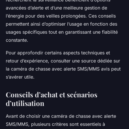
avancées d’alerte et d’une meilleure gestion de
l’énergie pour des veilles prolongées. Ces conseils
permettent ainsi d’optimiser l’usage en fonction des
usages spécifiques tout en garantissant une fiabilité
constante.
Pour approfondir certains aspects techniques et
retour d’expérience, consulter une source dédiée sur
la caméra de chasse avec alerte SMS/MMS avis peut
s’avérer utile.
Conseils d’achat et scénarios
d’utilisation
Avant de choisir une caméra de chasse avec alerte
SMS/MMS, plusieurs critères sont essentiels à