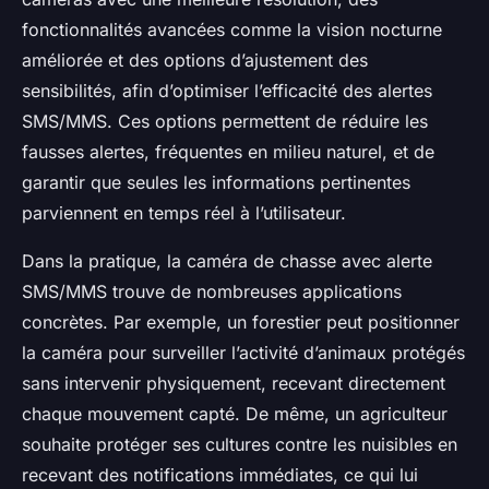
fonctionnalités avancées comme la vision nocturne
améliorée et des options d’ajustement des
sensibilités, afin d’optimiser l’efficacité des alertes
SMS/MMS. Ces options permettent de réduire les
fausses alertes, fréquentes en milieu naturel, et de
garantir que seules les informations pertinentes
parviennent en temps réel à l’utilisateur.
Dans la pratique, la caméra de chasse avec alerte
SMS/MMS trouve de nombreuses applications
concrètes. Par exemple, un forestier peut positionner
la caméra pour surveiller l’activité d’animaux protégés
sans intervenir physiquement, recevant directement
chaque mouvement capté. De même, un agriculteur
souhaite protéger ses cultures contre les nuisibles en
recevant des notifications immédiates, ce qui lui