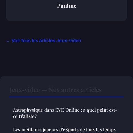
Pauline
← Voir tous les articles Jeux-video
Jeux-video — Nos autres articles
Astrophysique dans EVE Online : à quel point est-
ce réaliste?
Les meilleurs joueurs d'eSports de tous les temps