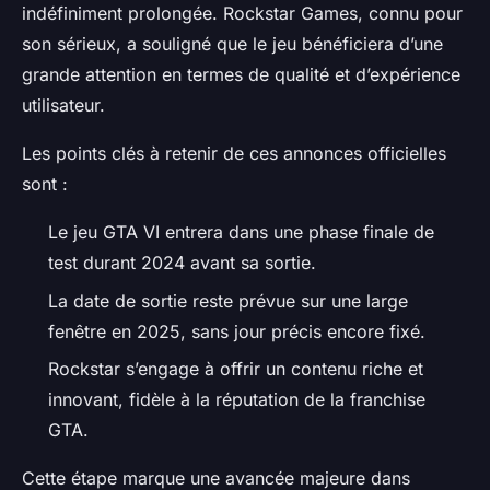
indéfiniment prolongée. Rockstar Games, connu pour
son sérieux, a souligné que le jeu bénéficiera d’une
grande attention en termes de qualité et d’expérience
utilisateur.
Les points clés à retenir de ces annonces officielles
sont :
Le jeu GTA VI entrera dans une phase finale de
test durant 2024 avant sa sortie.
La date de sortie reste prévue sur une large
fenêtre en 2025, sans jour précis encore fixé.
Rockstar s’engage à offrir un contenu riche et
innovant, fidèle à la réputation de la franchise
GTA.
Cette étape marque une avancée majeure dans