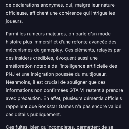
de déclarations anonymes, qui, malgré leur nature
officieuse, affichent une cohérence qui intrigue les
joueurs.
Parmi les rumeurs majeures, on parle d’un mode
histoire plus immersif et d’une refonte avancée des
mécanismes de gameplay. Ces éléments, relayés par
des insiders crédibles, évoquent aussi une
amélioration notable de l’intelligence artificielle des
PNJ et une intégration poussée du multijoueur.
Néanmoins, il est crucial de souligner que ces
informations non confirmées GTA VI restent à prendre
avec précaution. En effet, plusieurs démentis officiels
rappellent que Rockstar Games n’a pas encore validé
ces détails publiquement.
Ces fuites, bien qu’incompletes, permettent de se