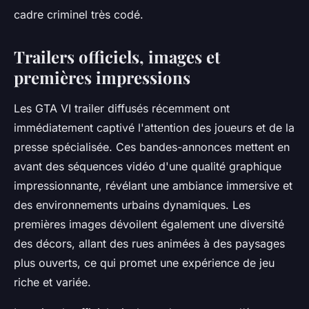
cadre criminel très codé.
Trailers officiels, images et
premières impressions
Les GTA VI trailer diffusés récemment ont
immédiatement captivé l'attention des joueurs et de la
presse spécialisée. Ces bandes-annonces mettent en
avant des séquences vidéo d'une qualité graphique
impressionnante, révélant une ambiance immersive et
des environnements urbains dynamiques. Les
premières images dévoilent également une diversité
des décors, allant des rues animées à des paysages
plus ouverts, ce qui promet une expérience de jeu
riche et variée.