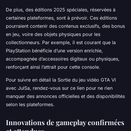
De plus, des éditions 2025 spéciales, réservées à
certaines plateformes, sont à prévoir. Ces éditions
pourraient contenir des contenus exclusifs, des bonus
en jeu, voire des objets physiques pour les
collectionneurs. Par exemple, il est courant que la
PlayStation bénéficie d’une version enrichie,
accompagnée d’accessoires digitaux ou physiques,
renforçant ainsi l’attrait pour cette console.
Pour suivre en détail la Sortie du jeu vidéo GTA VI
avec JulSa, rendez-vous sur ce lien pour ne rien
manquer des annonces officielles et des disponibilités
selon les plateformes.
Innovations de gameplay confirmées