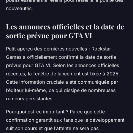
points essentiels à retenir pour rester à la pointe des
nouveautés.
Les annonces officielles et la date de
sortie prévue pour GTA VI
Petit aperçu des dernières nouvelles : Rockstar
Games a officiellement confirmé la date de sortie
prévue pour GTA VI. Selon les annonces officielles
récentes, la fenêtre de lancement est fixée à 2025.
Cette information cruciale a été communiquée par
l’éditeur lui-même, ce qui dissipe de nombreuses
rumeurs persistantes.
Pourquoi est-ce important ? Parce que cette
confirmation garantit aux fans que le développement
suit son cours et que l’attente ne sera pas