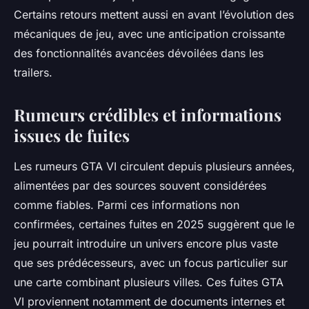
Certains retours mettent aussi en avant l’évolution des
mécaniques de jeu, avec une anticipation croissante
des fonctionnalités avancées dévoilées dans les
trailers.
Rumeurs crédibles et informations
issues de fuites
Les rumeurs GTA VI circulent depuis plusieurs années,
alimentées par des sources souvent considérées
comme fiables. Parmi ces informations non
confirmées, certaines fuites en 2025 suggèrent que le
jeu pourrait introduire un univers encore plus vaste
que ses prédécesseurs, avec un focus particulier sur
une carte combinant plusieurs villes. Ces fuites GTA
VI proviennent notamment de documents internes et