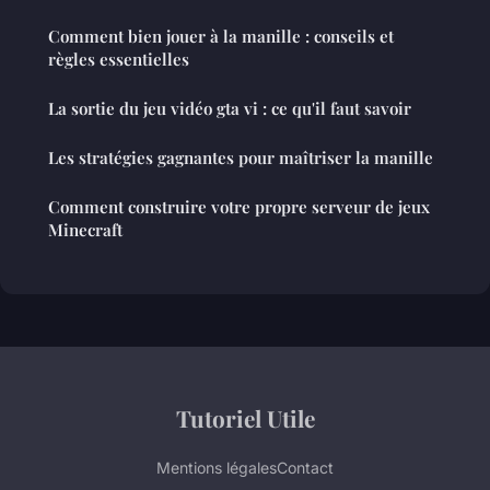
Comment bien jouer à la manille : conseils et
règles essentielles
La sortie du jeu vidéo gta vi : ce qu'il faut savoir
Les stratégies gagnantes pour maîtriser la manille
Comment construire votre propre serveur de jeux
Minecraft
Tutoriel Utile
Mentions légales
Contact