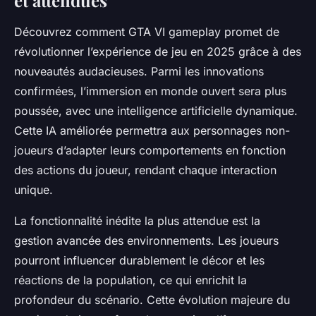
et attendues
Découvrez comment GTA VI gameplay promet de
révolutionner l’expérience de jeu en 2025 grâce à des
nouveautés audacieuses. Parmi les innovations
confirmées, l’immersion en monde ouvert sera plus
poussée, avec une intelligence artificielle dynamique.
Cette IA améliorée permettra aux personnages non-
joueurs d’adapter leurs comportements en fonction
des actions du joueur, rendant chaque interaction
unique.
La fonctionnalité inédite la plus attendue est la
gestion avancée des environnements. Les joueurs
pourront influencer durablement le décor et les
réactions de la population, ce qui enrichit la
profondeur du scénario. Cette évolution majeure du