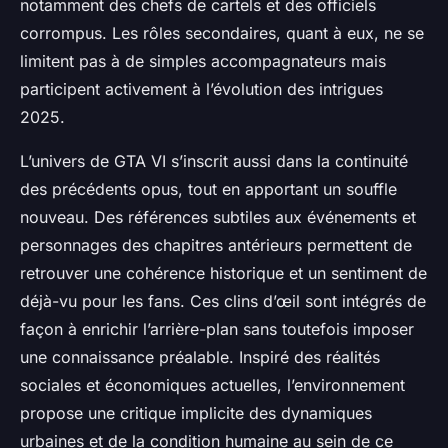
notamment des chefs de cartels et des officiels
corrompus. Les rôles secondaires, quant à eux, ne se
limitent pas à de simples accompagnateurs mais
participent activement à l’évolution des intrigues
2025.
L’univers de GTA VI s’inscrit aussi dans la continuité
des précédents opus, tout en apportant un souffle
nouveau. Des références subtiles aux événements et
personnages des chapitres antérieurs permettent de
retrouver une cohérence historique et un sentiment de
déjà-vu pour les fans. Ces clins d’œil sont intégrés de
façon à enrichir l’arrière-plan sans toutefois imposer
une connaissance préalable. Inspiré des réalités
sociales et économiques actuelles, l’environnement
propose une critique implicite des dynamiques
urbaines et de la condition humaine au sein de ce