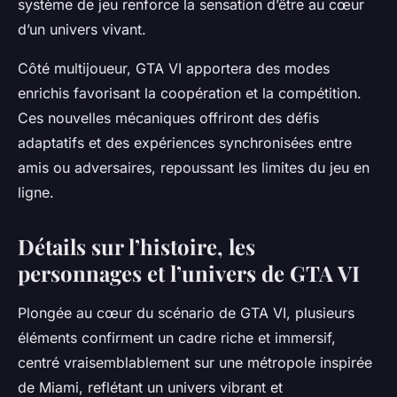
système de jeu renforce la sensation d’être au cœur
d’un univers vivant.
Côté multijoueur, GTA VI apportera des modes
enrichis favorisant la coopération et la compétition.
Ces nouvelles mécaniques offriront des défis
adaptatifs et des expériences synchronisées entre
amis ou adversaires, repoussant les limites du jeu en
ligne.
Détails sur l’histoire, les
personnages et l’univers de GTA VI
Plongée au cœur du scénario de GTA VI, plusieurs
éléments confirment un cadre riche et immersif,
centré vraisemblablement sur une métropole inspirée
de Miami, reflétant un univers vibrant et