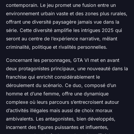
contemporain. Le jeu promet une fusion entre un
environnement urbain vaste et des zones plus rurales,
offrant une diversité paysagère jamais vue dans la
série. Cette diversité amplifie les intrigues 2025 qui
seront au centre de l’expérience narrative, mêlant
criminalité, politique et rivalités personnelles.
Concernant les personnages, GTA VI met en avant
deux protagonistes principaux, une nouveauté dans la
franchise qui enrichit considérablement le
déroulement du scénario. Ce duo, composé d’un
homme et d’une femme, offre une dynamique
complexe où leurs parcours s’entrecroisent autour
d’activités illégales mais aussi de choix moraux
ambivalents. Les antagonistes, bien développés,
incarnent des figures puissantes et influentes,