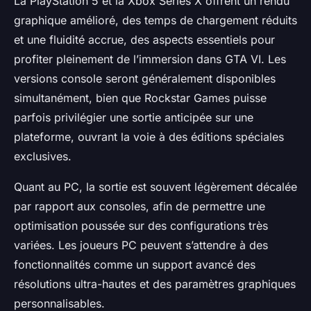
La PlayStation 5 et la Xbox Series X offrent un rendu
graphique amélioré, des temps de chargement réduits
et une fluidité accrue, des aspects essentiels pour
profiter pleinement de l’immersion dans GTA VI. Les
versions console seront généralement disponibles
simultanément, bien que Rockstar Games puisse
parfois privilégier une sortie anticipée sur une
plateforme, ouvrant la voie à des éditions spéciales
exclusives.
Quant au PC, la sortie est souvent légèrement décalée
par rapport aux consoles, afin de permettre une
optimisation poussée sur des configurations très
variées. Les joueurs PC peuvent s’attendre à des
fonctionnalités comme un support avancé des
résolutions ultra-hautes et des paramètres graphiques
personnalisables.