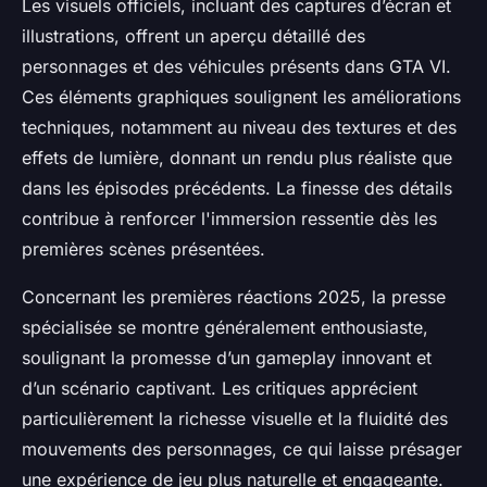
Les visuels officiels, incluant des captures d’écran et
illustrations, offrent un aperçu détaillé des
personnages et des véhicules présents dans GTA VI.
Ces éléments graphiques soulignent les améliorations
techniques, notamment au niveau des textures et des
effets de lumière, donnant un rendu plus réaliste que
dans les épisodes précédents. La finesse des détails
contribue à renforcer l'immersion ressentie dès les
premières scènes présentées.
Concernant les premières réactions 2025, la presse
spécialisée se montre généralement enthousiaste,
soulignant la promesse d’un gameplay innovant et
d’un scénario captivant. Les critiques apprécient
particulièrement la richesse visuelle et la fluidité des
mouvements des personnages, ce qui laisse présager
une expérience de jeu plus naturelle et engageante.