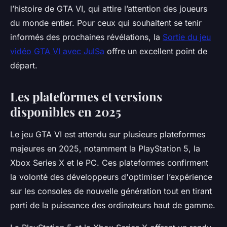
l’histoire de GTA VI, qui attire l’attention des joueurs
du monde entier. Pour ceux qui souhaitent se tenir
informés des prochaines révélations, la
Sortie du jeu
vidéo GTA VI avec JulSa
offre un excellent point de
départ.
Les plateformes et versions
disponibles en 2025
Le jeu GTA VI est attendu sur plusieurs plateformes
majeures en 2025, notamment la PlayStation 5, la
Xbox Series X et le PC. Ces plateformes confirment
la volonté des développeurs d'optimiser l’expérience
sur les consoles de nouvelle génération tout en tirant
parti de la puissance des ordinateurs haut de gamme.