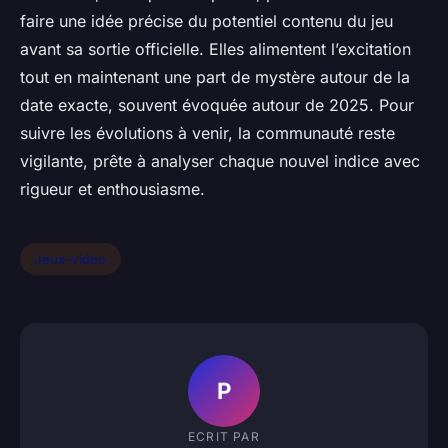
faire une idée précise du potentiel contenu du jeu
avant sa sortie officielle. Elles alimentent l’excitation
tout en maintenant une part de mystère autour de la
date exacte, souvent évoquée autour de 2025. Pour
suivre les évolutions à venir, la communauté reste
vigilante, prête à analyser chaque nouvel indice avec
rigueur et enthousiasme.
Jeux-video
P
ECRIT PAR