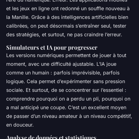
et les jeux en ligne ont redonné un souffle nouveau à
la Manille. Grâce à des intelligences artificielles bien
calibrées, on peut désormais s’entraîner seul, tester
des stratégies, et surtout, ne pas craindre l’erreur.
Simulateurs et IA pour progresser
Les versions numériques permettent de jouer à tout
moment, avec une difficulté ajustable. L’IA joue
comme un humain : parfois imprévisible, parfois
logique. Cela permet d’expérimenter sans pression
sociale. Et surtout, de se concentrer sur l’essentiel :
comprendre pourquoi on a perdu un pli, pourquoi on
a mal anticipé une coupe. C’est un excellent moyen
de passer d’un niveau amateur à un niveau compétitif,
en douceur.
Analyse de données et statistiques