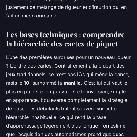
justement ce mélange de rigueur et d’intuition qui en
fait un incontournable.
Les bases techniques : comprendre
la hiérarchie des cartes de piquet
L’une des premières surprises pour un nouveau joueur
? L’ordre des cartes. Contrairement à la plupart des
jeux traditionnels, ce n’est pas l’As qui mène la danse,
mais le
10
, surnommé la
manille
. C’est lui qui vaut le
plus en points et en pouvoir. Cette inversion, simple
en apparence, bouleverse complètement la stratégie
de base. Les débutants butent souvent sur cette
hiérarchie inhabituelle, ce qui rend la phase
d’apprentissage légèrement plus longue - on estime
que l’acquisition des automatismes prend quelques