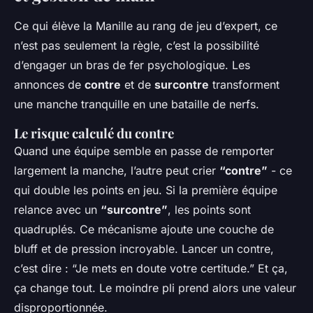
Ce qui élève la Manille au rang de jeu d’expert, ce
n’est pas seulement la règle, c’est la possibilité
d’engager un bras de fer psychologique. Les
annonces de
contre
et de
surcontre
transforment
une manche tranquille en une bataille de nerfs.
Le risque calculé du contre
Quand une équipe semble en passe de remporter
largement la manche, l’autre peut crier
“contre”
- ce
qui double les points en jeu. Si la première équipe
relance avec un
“surcontre”
, les points sont
quadruplés. Ce mécanisme ajoute une couche de
bluff et de pression incroyable. Lancer un contre,
c’est dire : “Je mets en doute votre certitude.” Et ça,
ça change tout. Le moindre pli prend alors une valeur
disproportionnée.