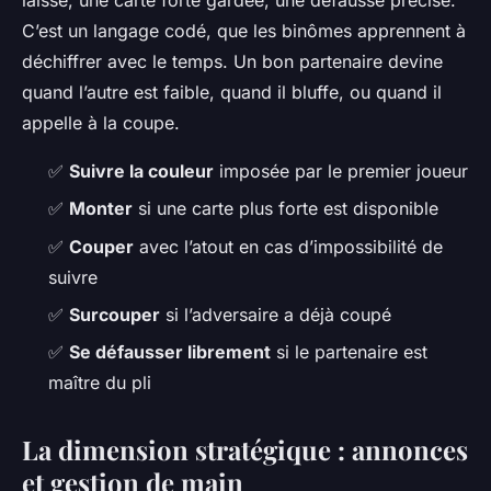
C’est un langage codé, que les binômes apprennent à
déchiffrer avec le temps. Un bon partenaire devine
quand l’autre est faible, quand il bluffe, ou quand il
appelle à la coupe.
✅
Suivre la couleur
imposée par le premier joueur
✅
Monter
si une carte plus forte est disponible
✅
Couper
avec l’atout en cas d’impossibilité de
suivre
✅
Surcouper
si l’adversaire a déjà coupé
✅
Se défausser librement
si le partenaire est
maître du pli
La dimension stratégique : annonces
et gestion de main