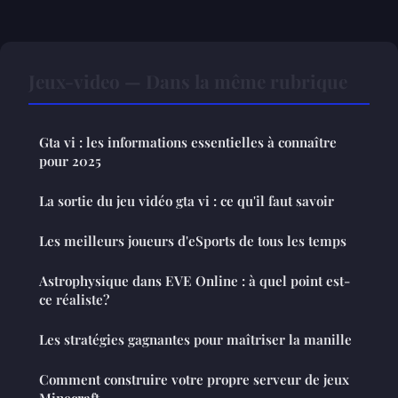
Jeux-video — Dans la même rubrique
Gta vi : les informations essentielles à connaître
pour 2025
La sortie du jeu vidéo gta vi : ce qu'il faut savoir
Les meilleurs joueurs d'eSports de tous les temps
Astrophysique dans EVE Online : à quel point est-
ce réaliste?
Les stratégies gagnantes pour maîtriser la manille
Comment construire votre propre serveur de jeux