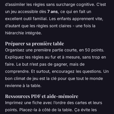
d’assimiler les règles sans surcharge cognitive. C’est
un jeu accessible dès
7 ans
, ce qui en fait un
excellent outil familial. Les enfants apprennent vite,
d’autant que les règles sont claires - une fois la
hiérarchie intégrée.
Préparer sa première table
Organisez une première partie courte, en 50 points.
Expliquez les règles au fur et à mesure, sans trop en
faire. Le but n’est pas de gagner, mais de
comprendre. Et surtout, encouragez les questions. Un
bon climat de jeu est la clé pour que tout le monde
revienne à la table.
Ressources PDF et aide-mémoire
Imprimez une fiche avec l’ordre des cartes et leurs
points. Placez-la à côté de la table. Ça évite les