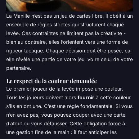
La Manille n’est pas un jeu de cartes libre. Il obéit à un
ensemble de règles strictes qui structurent chaque
levée. Ces contraintes ne limitent pas la créativité -
bien au contraire, elles l’orientent vers une forme de
rigueur tactique. Chaque décision doit être pesée, car
elle révèle une partie de votre jeu, voire celui de votre
partenaire.
Le respect de la couleur demandée
Le premier joueur de la levée impose une couleur.
Tous les joueurs doivent alors
fournir
à cette couleur
s’ils en ont une. C’est une règle fondamentale. Si vous
n’en avez pas, vous pouvez couper avec une carte
d’atout ou vous défausser. Cette obligation force à
une gestion fine de la main : il faut anticiper les