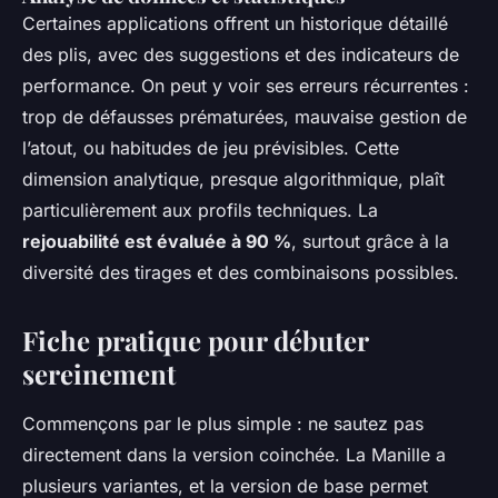
Certaines applications offrent un historique détaillé
des plis, avec des suggestions et des indicateurs de
performance. On peut y voir ses erreurs récurrentes :
trop de défausses prématurées, mauvaise gestion de
l’atout, ou habitudes de jeu prévisibles. Cette
dimension analytique, presque algorithmique, plaît
particulièrement aux profils techniques. La
rejouabilité est évaluée à 90 %
, surtout grâce à la
diversité des tirages et des combinaisons possibles.
Fiche pratique pour débuter
sereinement
Commençons par le plus simple : ne sautez pas
directement dans la version coinchée. La Manille a
plusieurs variantes, et la version de base permet