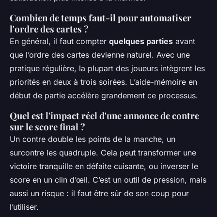
Combien de temps faut-il pour automatiser
l'ordre des cartes ?
En général, il faut compter
quelques parties
avant
que l’ordre des cartes devienne naturel. Avec une
pratique régulière, la plupart des joueurs intègrent les
priorités en deux à trois soirées. L’aide-mémoire en
début de partie accélère grandement ce processus.
Quel est l'impact réel d'une annonce de contre
sur le score final ?
Un contre double les points de la manche, un
surcontre les quadruple. Cela peut transformer une
victoire tranquille en défaite cuisante, ou inverser le
score en un clin d’œil. C’est un outil de pression, mais
aussi un risque : il faut être sûr de son coup pour
l’utiliser.