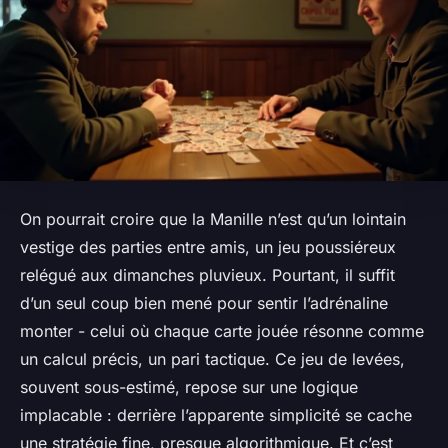
On pourrait croire que la Manille n’est qu’un lointain
vestige des parties entre amis, un jeu poussiéreux
relégué aux dimanches pluvieux. Pourtant, il suffit
d’un seul coup bien mené pour sentir l’adrénaline
monter - celui où chaque carte jouée résonne comme
un calcul précis, un pari tactique. Ce jeu de levées,
souvent sous-estimé, repose sur une logique
implacable : derrière l’apparente simplicité se cache
une stratégie fine, presque algorithmique. Et c’est