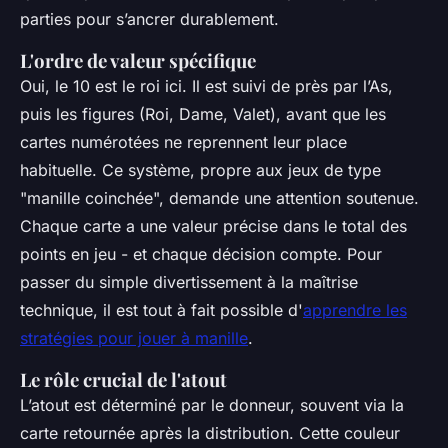
parties pour s’ancrer durablement.
L'ordre de valeur spécifique
Oui, le 10 est le roi ici. Il est suivi de près par l’As,
puis les figures (Roi, Dame, Valet), avant que les
cartes numérotées ne reprennent leur place
habituelle. Ce système, propre aux jeux de type
"manille coinchée", demande une attention soutenue.
Chaque carte a une valeur précise dans le total des
points en jeu - et chaque décision compte. Pour
passer du simple divertissement à la maîtrise
technique, il est tout à fait possible d'
apprendre les
stratégies pour jouer à manille
.
Le rôle crucial de l'atout
L’atout est déterminé par le donneur, souvent via la
carte retournée après la distribution. Cette couleur