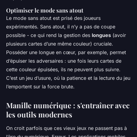
Optimiser le mode sans atout
Le mode sans atout est prisé des joueurs
expérimentés. Sans atout, il n’y a pas de coupe
possible - ce qui rend la gestion des
longues
(avoir
plusieurs cartes d’une même couleur) cruciale.
Posséder une longue en cœur, par exemple, permet
d’épuiser les adversaires : une fois leurs cartes de
cette couleur épuisées, ils ne peuvent plus suivre.
C’est un jeu d’usure, où la patience et la lecture du jeu
l’emportent sur la force brute.
Manille numérique : s'entraîner avec
les outils modernes
On croit parfois que ces vieux jeux ne passent pas à
l’ère du numérique. Erreur. Les applications mobiles