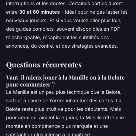
interruptions et les doutes. Certaines parties durent
entre
30 et 60 minutes
- idéal pour ne pas lasser les
nouveaux joueurs. Et si vous voulez aller plus loin,
des guides complets, souvent disponibles en PDF
téléchargeable, récapitulent les subtilités des
annonces, du contre, et des stratégies avancées.
Questions récurrentes
Vaut-il mieux jouer à la Manille ou à la Belote
pour commencer ?
La Manille est un peu plus technique que la Belote,
surtout à cause de l’ordre inhabituel des cartes. La
Belote reste plus intuitive pour les débutants. Mais
pour ceux qui aiment la rigueur, la Manille offre une
montée en compétence plus marquée et une
satisfaction plus intense à la maîtrise.