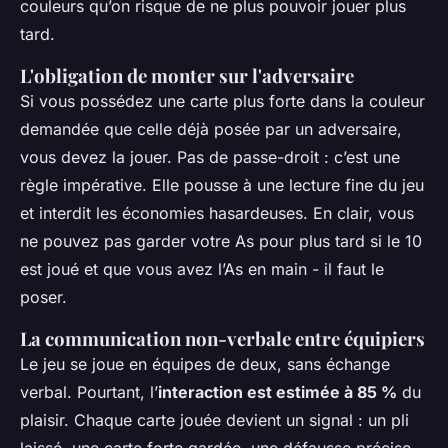
couleurs qu’on risque de ne plus pouvoir jouer plus
tard.
L'obligation de monter sur l'adversaire
Si vous possédez une carte plus forte dans la couleur
demandée que celle déjà posée par un adversaire,
vous devez la jouer. Pas de passe-droit : c’est une
règle impérative. Elle pousse à une lecture fine du jeu
et interdit les économies hasardeuses. En clair, vous
ne pouvez pas garder votre As pour plus tard si le 10
est joué et que vous avez l’As en main - il faut le
poser.
La communication non-verbale entre équipiers
Le jeu se joue en équipes de deux, sans échange
verbal. Pourtant, l’
interaction est estimée à 85 %
du
plaisir. Chaque carte jouée devient un signal : un pli
laissé, une carte forte gardée, une défausse précise.